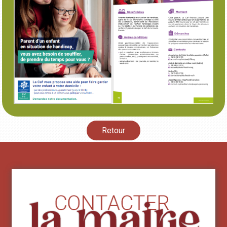
Retour