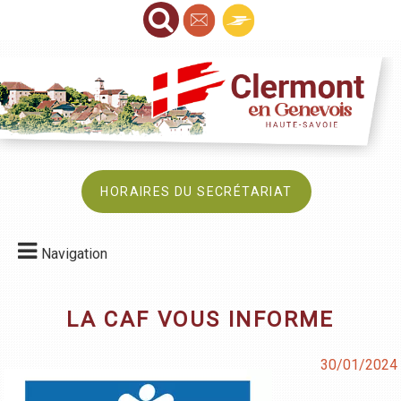
HORAIRES DU SECRÉTARIAT
Navigation
LA CAF VOUS INFORME
30/01/2024