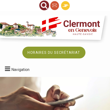
HORAIRES DU SECRÉTARIAT
Navigation