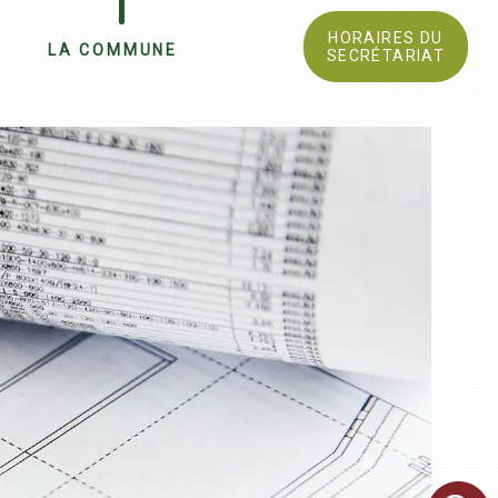
HORAIRES DU
LA COMMUNE
SECRÉTARIAT