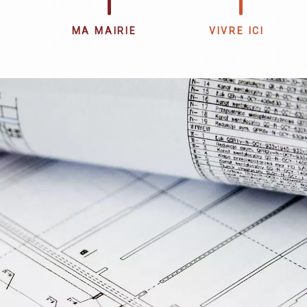
MA MAIRIE
VIVRE ICI