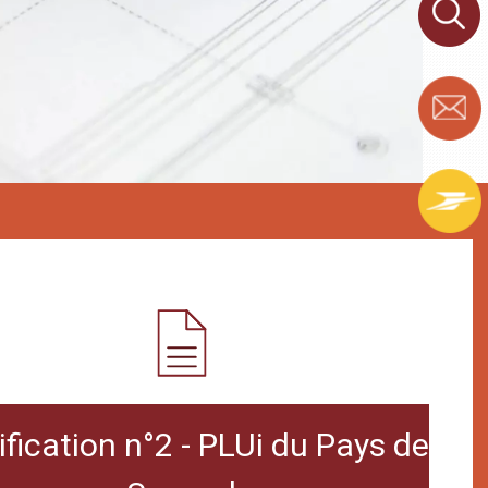
fication n°2 - PLUi du Pays de