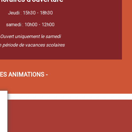
Jeudi : 15h30 - 18h30
samedi : 10h00 - 12h00
Ouvert uniquement le samedi
n période de vacances scolaires
ES ANIMATIONS -