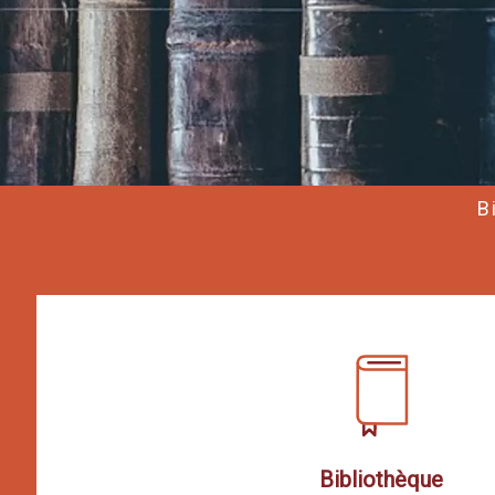
B
Bibliothèque