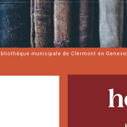
ibliothèque municipale de Clermont en Genevo