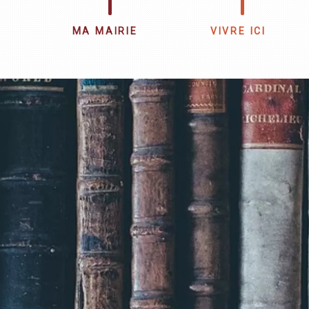
MA MAIRIE
VIVRE ICI