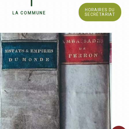
HORAIRES DU
LA COMMUNE
SECRÉTARIAT