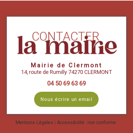
Mairie de Clermont
14, route de Rumilly 74270 CLERMONT
04 50 69 63 69
Nous écrire un email
Mentions Légales
Accessibilité : non conforme