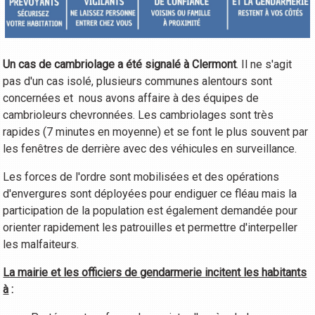
Un cas de cambriolage a été signalé à Clermont
. Il ne s'agit
pas d'un cas isolé, plusieurs communes alentours sont
concernées et nous avons affaire à des équipes de
cambrioleurs chevronnées. Les cambriolages sont très
rapides (7 minutes en moyenne) et se font le plus souvent par
les fenêtres de derrière avec des véhicules en surveillance.
Les forces de l'ordre sont mobilisées et des opérations
d'envergures sont déployées pour endiguer ce fléau mais la
participation de la population est également demandée pour
orienter rapidement les patrouilles et permettre d'interpeller
les malfaiteurs.
La mairie et les officiers de gendarmerie incitent les habitants
à
: