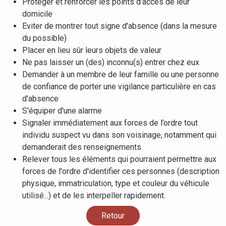
Protéger et renforcer les points d'accès de leur
domicile
Eviter de montrer tout signe d'absence (dans la mesure
du possible)
Placer en lieu sûr leurs objets de valeur
Ne pas laisser un (des) inconnu(s) entrer chez eux
Demander à un membre de leur famille ou une personne
de confiance de porter une vigilance particulière en cas
d'absence
S'équiper d'une alarme
Signaler immédiatement aux forces de l’ordre tout
individu suspect vu dans son voisinage, notamment qui
demanderait des renseignements
Relever tous les éléments qui pourraient permettre aux
forces de l'ordre d'identifier ces personnes (description
physique, immatriculation, type et couleur du véhicule
utilisé...) et de les interpeller rapidement.
Retour