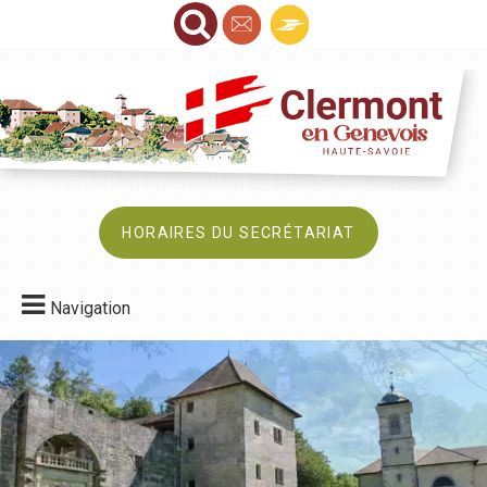
HORAIRES DU SECRÉTARIAT
Navigation