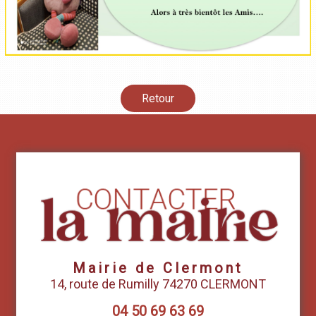
Retour
Mairie de Clermont
14, route de Rumilly 74270 CLERMONT
04 50 69 63 69