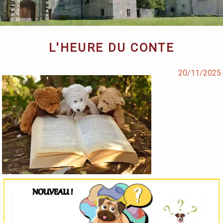
L'HEURE DU CONTE
20/11/2025