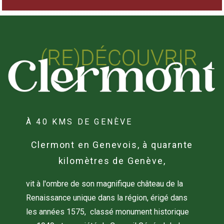
À 40 KMS DE GENÈVE
Clermont en Genevois, à quarante
kilomètres de Genève,
vit à l'ombre de son magnifique château de la
Renaissance unique dans la région, érigé dans
les années 1575, classé monument historique