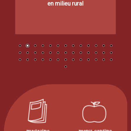
en milieu rural