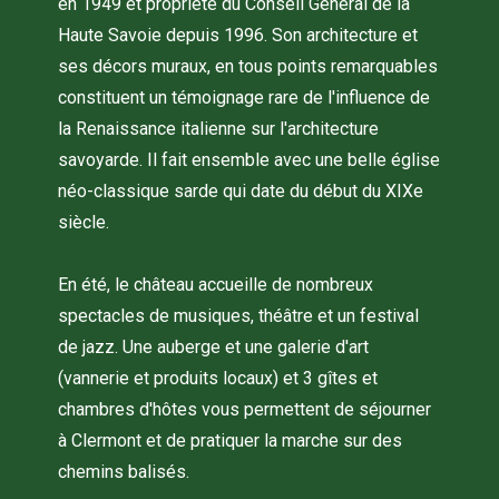
en 1949 et propriété du Conseil Général de la
Haute Savoie depuis 1996. Son architecture et
ses décors muraux, en tous points remarquables
constituent un témoignage rare de l'influence de
la Renaissance italienne sur l'architecture
savoyarde. Il fait ensemble avec une belle église
néo-classique sarde qui date du début du XIXe
siècle.
En été, le château accueille de nombreux
spectacles de musiques, théâtre et un festival
de jazz. Une auberge et une galerie d'art
(vannerie et produits locaux) et 3 gîtes et
chambres d'hôtes vous permettent de séjourner
à Clermont et de pratiquer la marche sur des
chemins balisés.