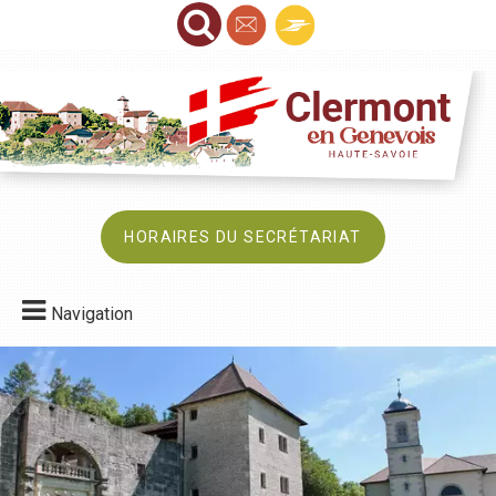
HORAIRES DU SECRÉTARIAT
Navigation