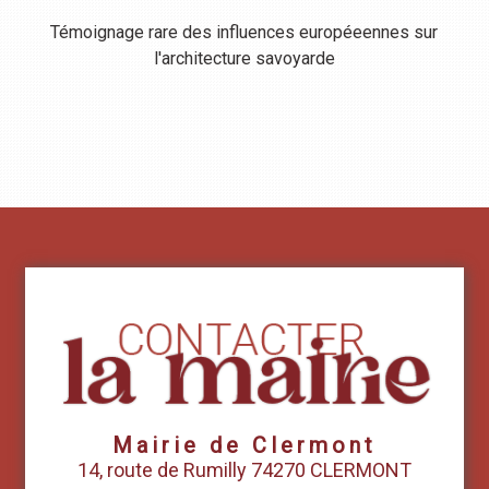
Témoignage rare des influences européeennes sur
l'architecture savoyarde
Mairie de Clermont
14, route de Rumilly 74270 CLERMONT