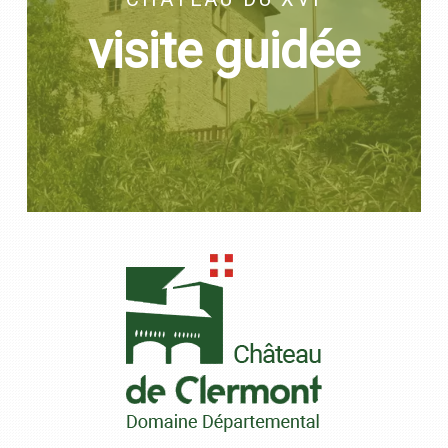
visite guidée