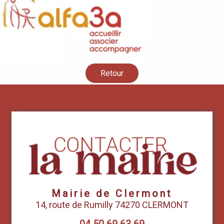
Retour
Mairie de Clermont
14, route de Rumilly 74270 CLERMONT