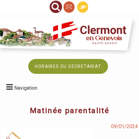
HORAIRES DU SECRÉTARIAT
Navigation
Matinée parentalité
09/01/2024