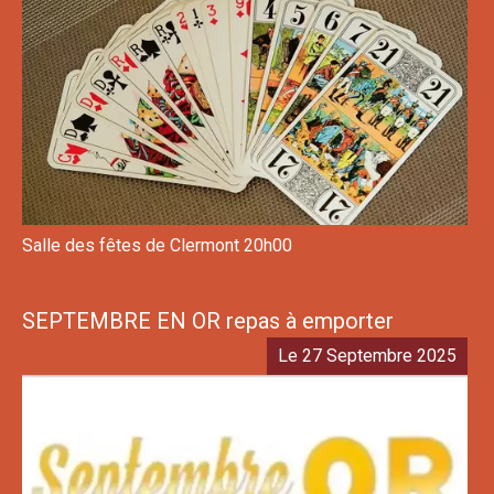
Salle des fêtes de Clermont 20h00
SEPTEMBRE EN OR repas à emporter
Le 27 Septembre 2025