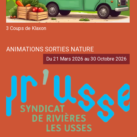
3 Coups de Klaxon
ANIMATIONS SORTIES NATURE
Du 21 Mars 2026 au 30 Octobre 2026