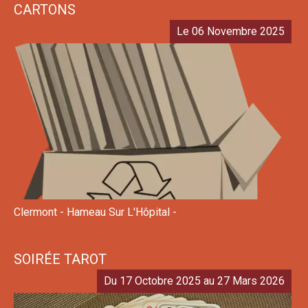
CARTONS
Le 06 Novembre 2025
Clermont - Hameau Sur L'Hôpital -
SOIRÉE TAROT
Du 17 Octobre 2025 au 27 Mars 2026