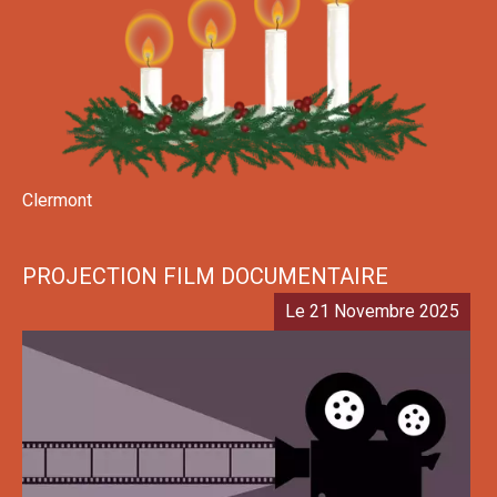
Clermont
PROJECTION FILM DOCUMENTAIRE
Le 21 Novembre 2025