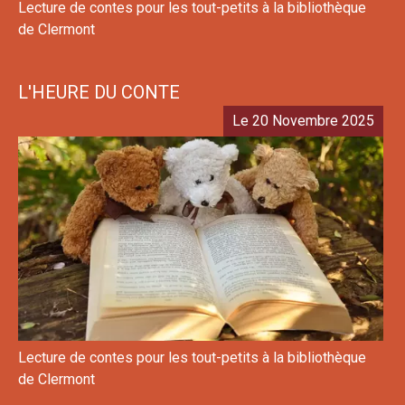
Lecture de contes pour les tout-petits à la bibliothèque
de Clermont
L'HEURE DU CONTE
Le 20 Novembre 2025
Lecture de contes pour les tout-petits à la bibliothèque
de Clermont