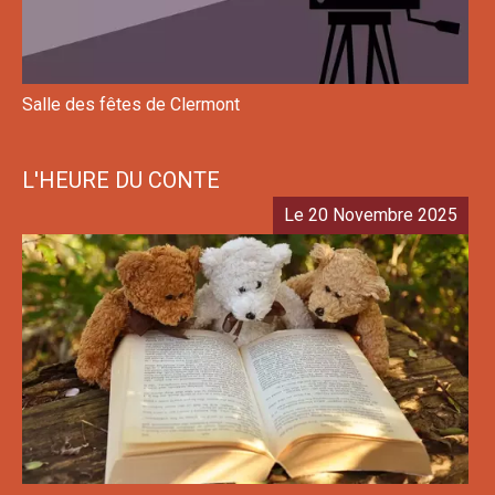
Salle des fêtes de Clermont
L'HEURE DU CONTE
Le 20 Novembre 2025