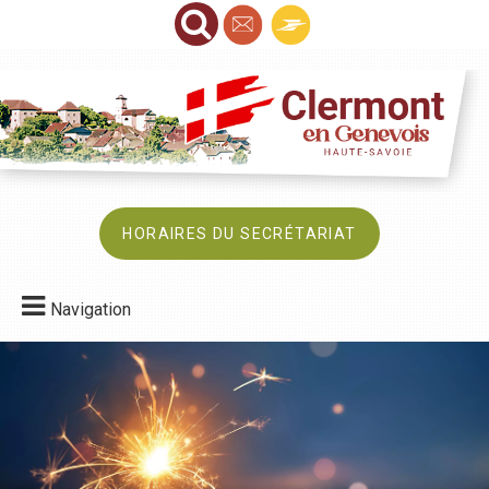
HORAIRES DU SECRÉTARIAT
Navigation