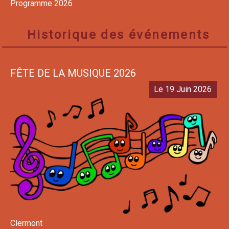
Programme 2026
Historique des événements
FÊTE DE LA MUSIQUE 2026
Le 19 Juin 2026
Clermont