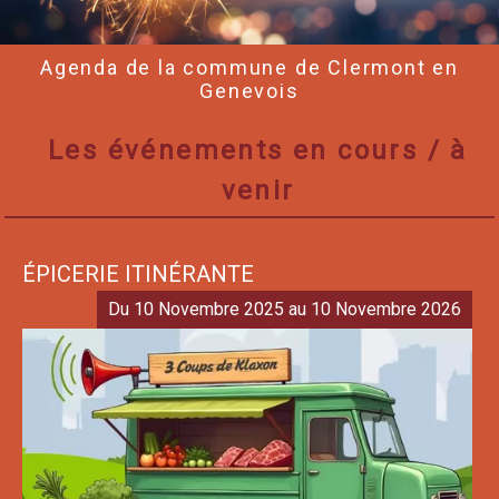
Agenda de la commune de Clermont en
Genevois
Les événements en cours / à
venir
ÉPICERIE ITINÉRANTE
Du 10 Novembre 2025 au 10 Novembre 2026