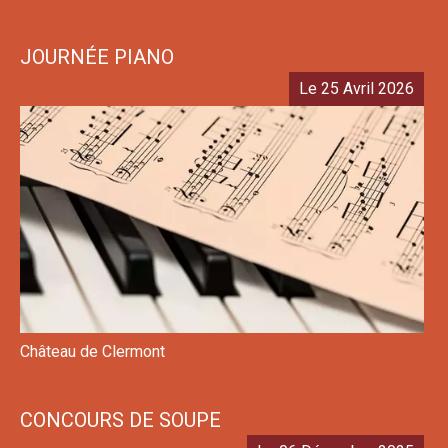
JOURNÉE PIANO
Le 25 Avril 2026
Château de Clermont
CONCOURS DE SOUPE