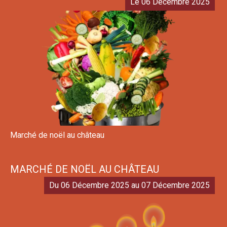
Le 06 Décembre 2025
Marché de noël au château
MARCHÉ DE NOËL AU CHÂTEAU
Du 06 Décembre 2025 au 07 Décembre 2025