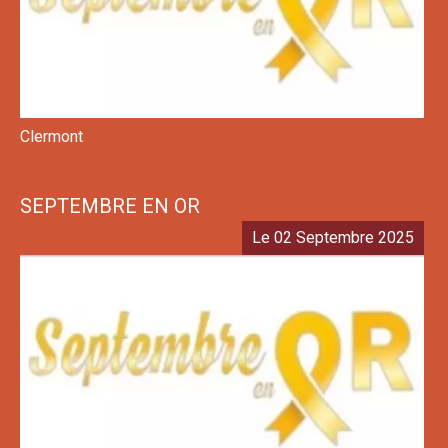
Clermont
SEPTEMBRE EN OR
Le 02 Septembre 2025