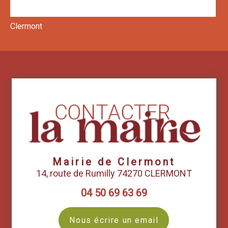
Clermont
Mairie de Clermont
14, route de Rumilly 74270 CLERMONT
04 50 69 63 69
Nous écrire un email