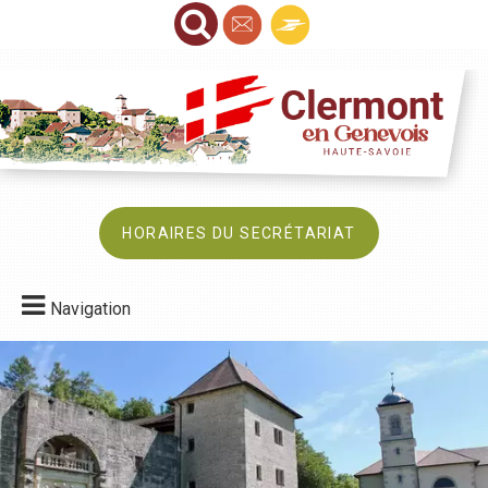
HORAIRES DU SECRÉTARIAT
Navigation