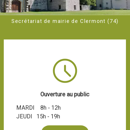
Secrétariat de mairie de Clermont (74)
Ouverture au public
MARDI 8h - 12h
JEUDI 15h - 19h