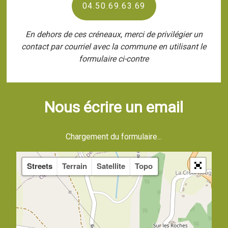
04.50.69.63.69
En dehors de ces créneaux, merci de privilégier un
contact par courriel avec la commune en utilisant le
formulaire ci-contre
Nous écrire un email
Chargement du formulaire...
Streets
Terrain
Satellite
Topo