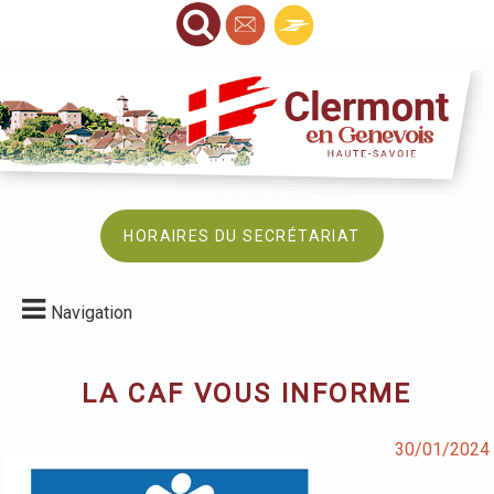
HORAIRES DU SECRÉTARIAT
Navigation
LA CAF VOUS INFORME
30/01/2024