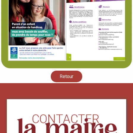
Retour