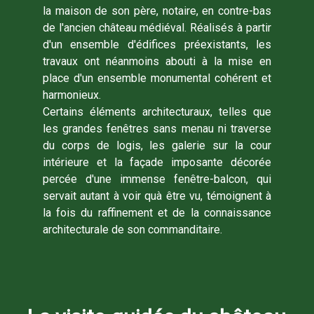
la maison de son père, notaire, en contre-bas
de l'ancien château médiéval. Réalisés à partir
d'un ensemble d'édifices préexistants, les
travaux ont néanmoins abouti à la mise en
place d'un ensemble monumental cohérent et
harmonieux.
Certains éléments architecturaux, telles que
les grandes fenêtres sans menau ni traverse
du corps de logis, les galerie sur la cour
intérieure et la façade imposante décorée
percée d'une immense fenêtre-balcon, qui
servait autant à voir quà être vu, témoignent à
la fois du raffinement et de la connaissance
architecturale de son commanditaire.