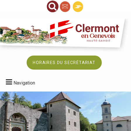
HORAIRES DU SECRÉTARIAT
Navigation