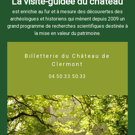
La visite-guidée du château
est enrichie au fur et à mesure des découvertes des
archéologues et historiens qui mènent depuis 2009 un
grand programme de recherches scientifiques destinée à
la mise en valeur du patrimoine.
Billetterie du Château de
Clermont
04.50.33.50.33