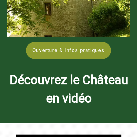
Ouverture & Infos pratiques
Découvrez le Château
en vidéo