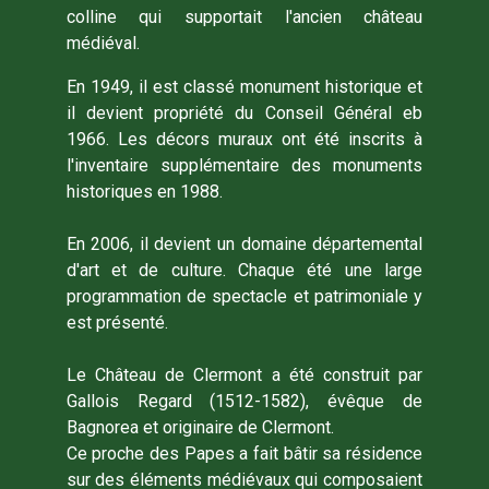
colline qui supportait l'ancien château
médiéval.
En 1949, il est classé monument historique et
il devient propriété du Conseil Général eb
1966. Les décors muraux ont été inscrits à
l'inventaire supplémentaire des monuments
historiques en 1988.
En 2006, il devient un domaine départemental
d'art et de culture. Chaque été une large
programmation de spectacle et patrimoniale y
est présenté.
Le Château de Clermont a été construit par
Gallois Regard (1512-1582), évêque de
Bagnorea et originaire de Clermont.
Ce proche des Papes a fait bâtir sa résidence
sur des éléments médiévaux qui composaient