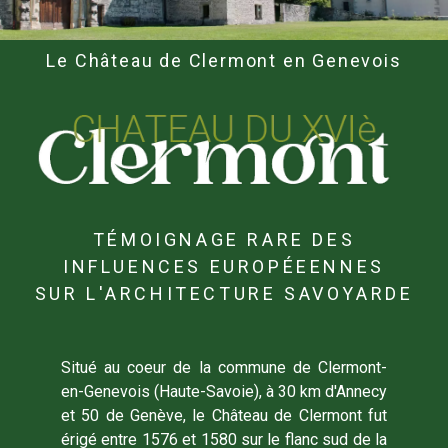
Le Château de Clermont en Genevois
TÉMOIGNAGE RARE DES
INFLUENCES EUROPÉEENNES
SUR L'ARCHITECTURE SAVOYARDE
Situé au coeur de la commune de Clermont-
en-Genevois (Haute-Savoie), à 30 km d'Annecy
et 50 de Genève, le Château de Clermont fut
érigé entre 1576 et 1580 sur le flanc sud de la