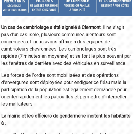
Un cas de cambriolage a été signalé à Clermont
. Il ne s'agit
pas d'un cas isolé, plusieurs communes alentours sont
concernées et nous avons affaire à des équipes de
cambrioleurs chevronnées. Les cambriolages sont très
rapides (7 minutes en moyenne) et se font le plus souvent par
les fenêtres de derrière avec des véhicules en surveillance.
Les forces de l'ordre sont mobilisées et des opérations
d'envergures sont déployées pour endiguer ce fléau mais la
participation de la population est également demandée pour
orienter rapidement les patrouilles et permettre d'interpeller
les malfaiteurs.
La mairie et les officiers de gendarmerie incitent les habitants
à
: