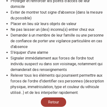
Protéger et renforcer les points d'accès de leur
domicile
Eviter de montrer tout signe d'absence (dans la mesure
du possible)
Placer en lieu sûr leurs objets de valeur
Ne pas laisser un (des) inconnu(s) entrer chez eux
Demander à un membre de leur famille ou une personne
de confiance de porter une vigilance particulière en cas
d'absence
S'équiper d'une alarme
Signaler immédiatement aux forces de l’ordre tout
individu suspect vu dans son voisinage, notamment qui
demanderait des renseignements
Relever tous les éléments qui pourraient permettre aux
forces de l'ordre d'identifier ces personnes (description
physique, immatriculation, type et couleur du véhicule
utilisé...) et de les interpeller rapidement.
Retour