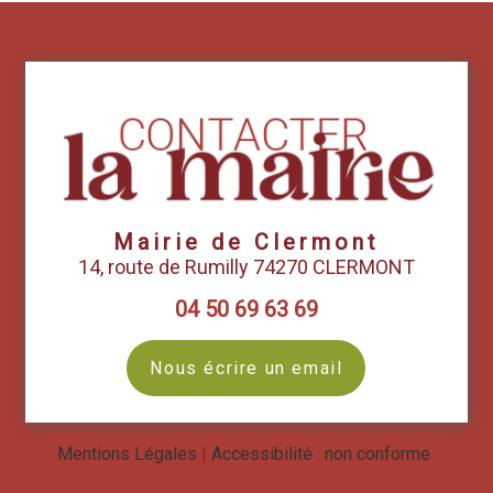
Mairie de Clermont
14, route de Rumilly 74270 CLERMONT
04 50 69 63 69
Nous écrire un email
Mentions Légales
Accessibilité : non conforme