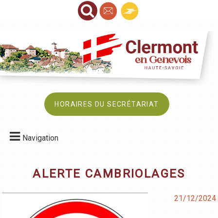
HORAIRES DU SECRÉTARIAT
Navigation
ALERTE CAMBRIOLAGES
21/12/2024