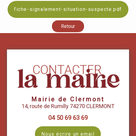
fiche-signalement-situation-suspecte.pdf
Retour
Mairie de Clermont
14, route de Rumilly 74270 CLERMONT
04 50 69 63 69
Nous écrire un email