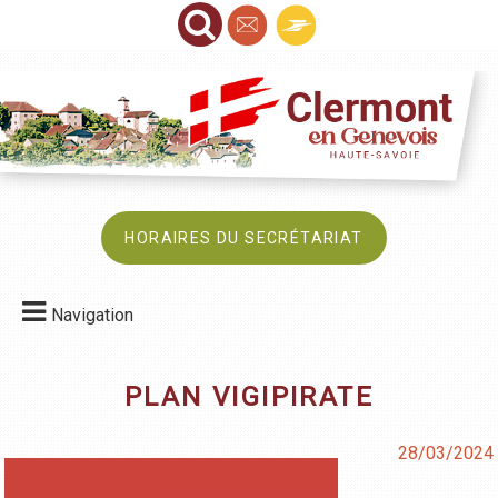
HORAIRES DU SECRÉTARIAT
Navigation
PLAN VIGIPIRATE
28/03/2024