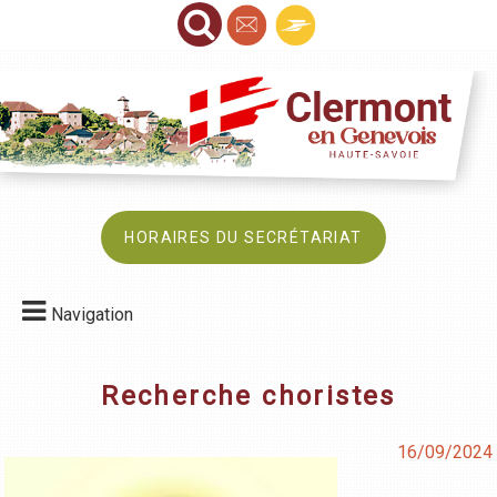
HORAIRES DU SECRÉTARIAT
Navigation
Recherche choristes
16/09/2024