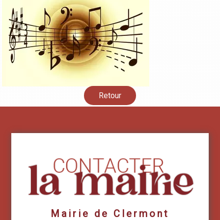
Retour
Mairie de Clermont