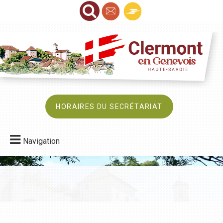
HORAIRES DU SECRÉTARIAT
Navigation