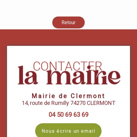
Retour
Mairie de Clermont
14, route de Rumilly 74270 CLERMONT
04 50 69 63 69
Nous écrire un email