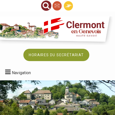
HORAIRES DU SECRÉTARIAT
Navigation