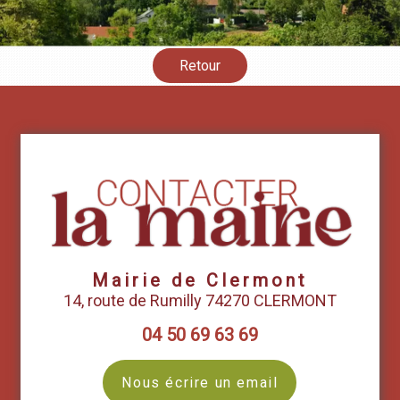
Retour
Mairie de Clermont
14, route de Rumilly 74270 CLERMONT
04 50 69 63 69
Nous écrire un email