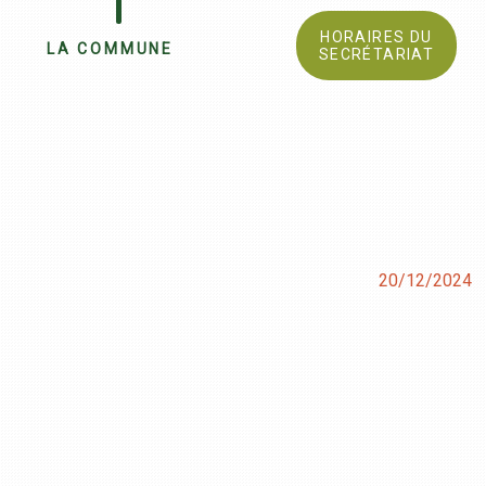
HORAIRES DU
LA COMMUNE
SECRÉTARIAT
20/12/2024