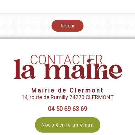
Retour
Mairie de Clermont
14, route de Rumilly 74270 CLERMONT
04 50 69 63 69
Nous écrire un email