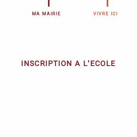
MA MAIRIE
VIVRE ICI
INSCRIPTION A L'ECOLE