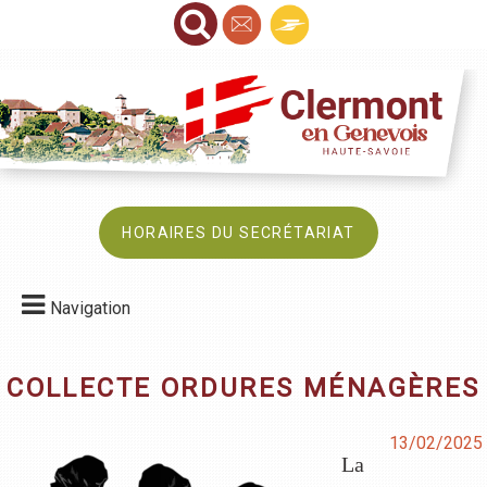
HORAIRES DU SECRÉTARIAT
Navigation
COLLECTE ORDURES MÉNAGÈRES
13/02/2025
La