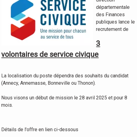
départementale
des Finances
publiques lance le
recrutement de
3
volontaires de service civique
La localisation du poste dépendra des souhaits du candidat
(Annecy, Annemasse, Bonneville ou Thonon).
Nous visons un début de mission le 28 avril 2025 et pour 8
mois.
Détails de l'offre en lien ci-dessous