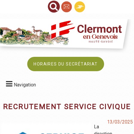
HORAIRES DU SECRÉTARIAT
Navigation
RECRUTEMENT SERVICE CIVIQUE
13/03/2025
La
direction