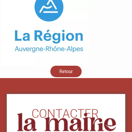
Retour