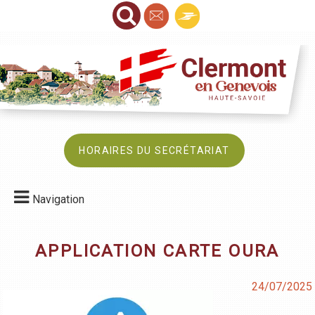
HORAIRES DU SECRÉTARIAT
Navigation
APPLICATION CARTE OURA
24/07/2025