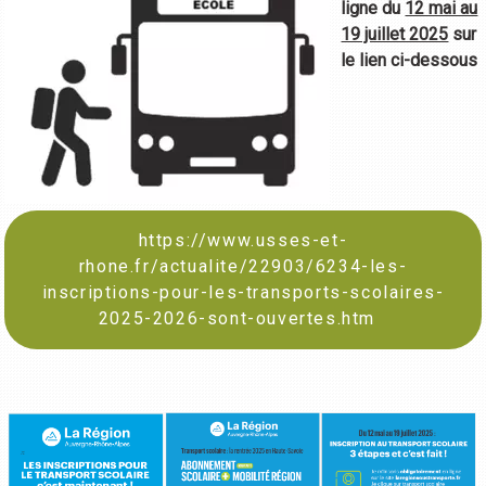
ligne du
12 mai au
19 juillet 2025
sur
le lien ci-dessous
https://www.usses-et-
rhone.fr/actualite/22903/6234-les-
inscriptions-pour-les-transports-scolaires-
2025-2026-sont-ouvertes.htm