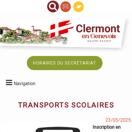
HORAIRES DU SECRÉTARIAT
Navigation
TRANSPORTS SCOLAIRES
23/05/2025
Inscription en