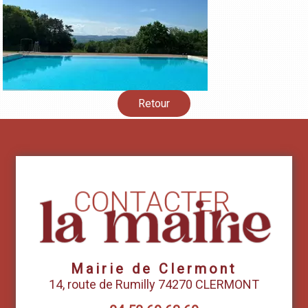
Retour
Mairie de Clermont
14, route de Rumilly 74270 CLERMONT