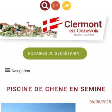
HORAIRES DU SECRÉTARIAT
Navigation
PISCINE DE CHENE EN SEMINE
06/06/2025