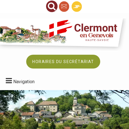
HORAIRES DU SECRÉTARIAT
Navigation