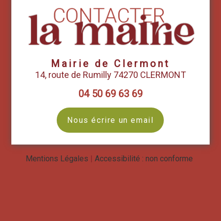
Mairie de Clermont
14, route de Rumilly 74270 CLERMONT
04 50 69 63 69
Nous écrire un email
Mentions Légales
Accessibilité : non conforme