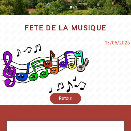
FETE DE LA MUSIQUE
13/06/2025
Retour