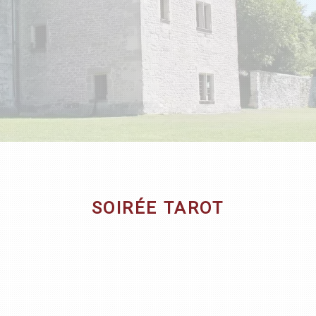
SOIRÉE TAROT