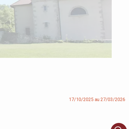
17/10/2025 au 27/03/2026