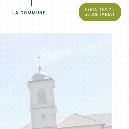
HORAIRES DU
LA COMMUNE
SECRÉTARIAT