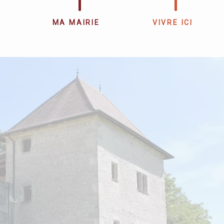
MA MAIRIE
VIVRE ICI