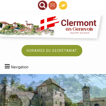
HORAIRES DU SECRÉTARIAT
Navigation