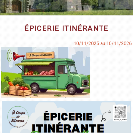
ÉPICERIE ITINÉRANTE
10/11/2025 au 10/11/2026