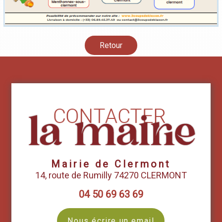
Retour
Mairie de Clermont
14, route de Rumilly 74270 CLERMONT
04 50 69 63 69
Nous écrire un email