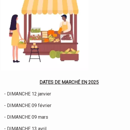
DATES DE MARCHÉ EN 2025
- DIMANCHE 12 janvier
- DIMANCHE 09 février
- DIMANCHE 09 mars
- DIMANCHE 13 avril