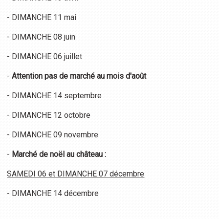
- DIMANCHE 11 mai
- DIMANCHE 08 juin
- DIMANCHE 06 juillet
-
Attention pas de marché au mois d'août
- DIMANCHE 14 septembre
- DIMANCHE 12 octobre
- DIMANCHE 09 novembre
-
Marché de noël au château :
SAMEDI 06 et DIMANCHE 07 décembre
- DIMANCHE 14 décembre