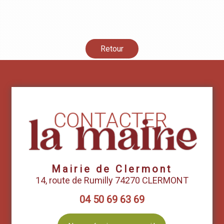
Retour
Mairie de Clermont
14, route de Rumilly 74270 CLERMONT
04 50 69 63 69