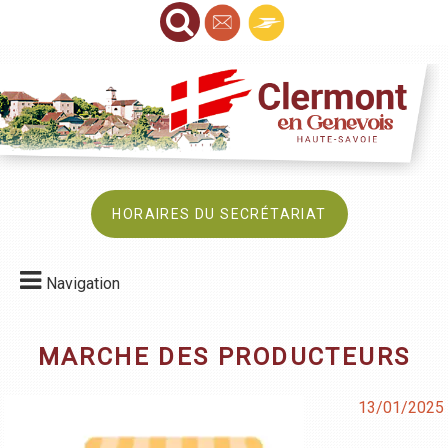
HORAIRES DU SECRÉTARIAT
Navigation
MARCHE DES PRODUCTEURS
13/01/2025