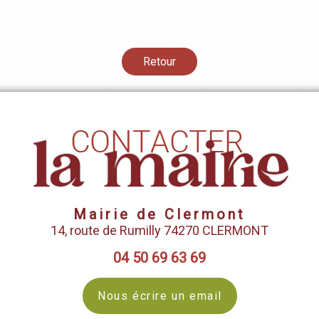
Retour
Mairie de Clermont
14, route de Rumilly 74270 CLERMONT
04 50 69 63 69
Nous écrire un email