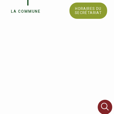
HORAIRES DU
LA COMMUNE
SECRÉTARIAT