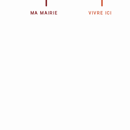
MA MAIRIE
VIVRE ICI