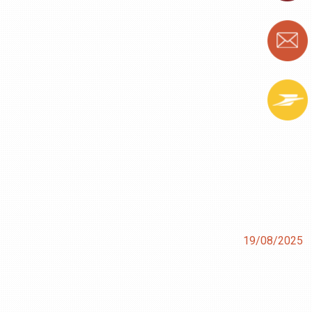
19/08/2025