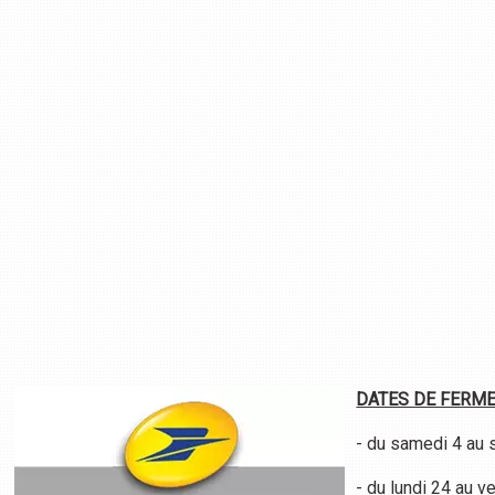
DATES DE FERME
- du samedi 4 au s
- du lundi 24 au 