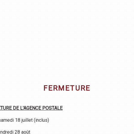
FERMETURE
TURE DE L'AGENCE POSTALE
amedi 18 juillet (inclus)
vendredi 28 août