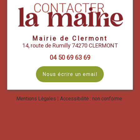
Mairie de Clermont
14, route de Rumilly 74270 CLERMONT
04 50 69 63 69
Nous écrire un email
Mentions Légales
Accessibilité : non conforme