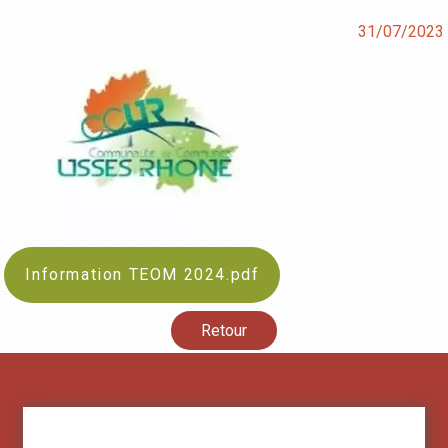
31/07/2023
Information TEOM 2024.pdf
Retour