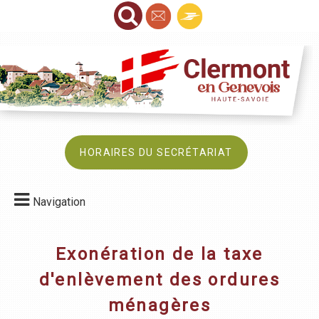
HORAIRES DU SECRÉTARIAT
Navigation
Exonération de la taxe
d'enlèvement des ordures
ménagères