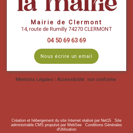
Mairie de Clermont
14, route de Rumilly 74270 CLERMONT
04 50 69 63 69
Nous écrire un email
Mentions Légales
Accessibilité : non conforme
Création et hébergement du site Internet réalisé par Net15
-
Site
administrable CMS propulsé par WebSee
-
Conditions Générales
d'Utilisation