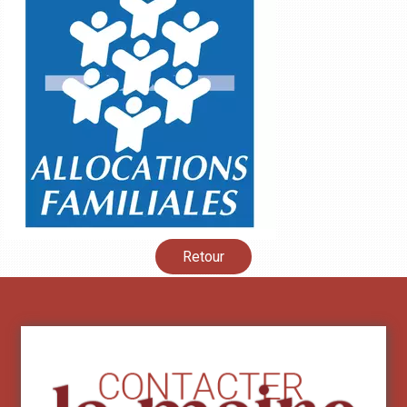
Retour