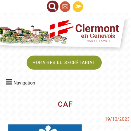
HORAIRES DU SECRÉTARIAT
Navigation
CAF
19/10/2023