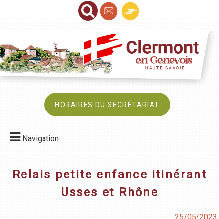
HORAIRES DU SECRÉTARIAT
Navigation
Relais petite enfance itinérant
Usses et Rhône
25/05/2023