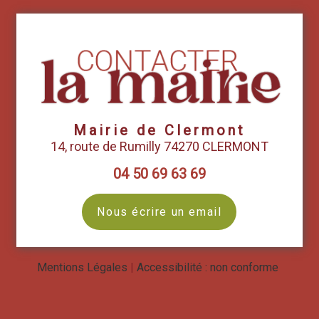
Mairie de Clermont
14, route de Rumilly 74270 CLERMONT
04 50 69 63 69
Nous écrire un email
Mentions Légales
Accessibilité : non conforme