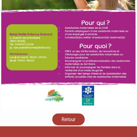
Retour