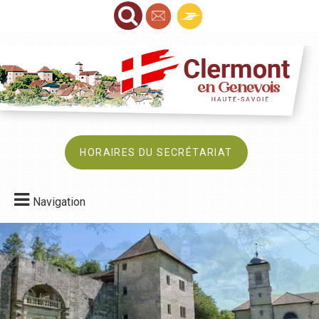
HORAIRES DU SECRÉTARIAT
Navigation