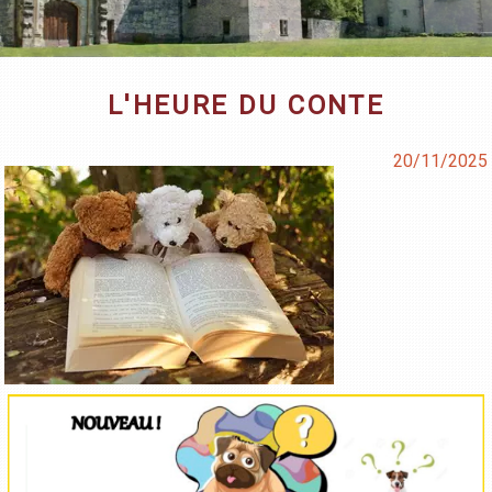
L'HEURE DU CONTE
20/11/2025