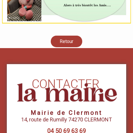
Retour
Mairie de Clermont
14, route de Rumilly 74270 CLERMONT
04 50 69 63 69