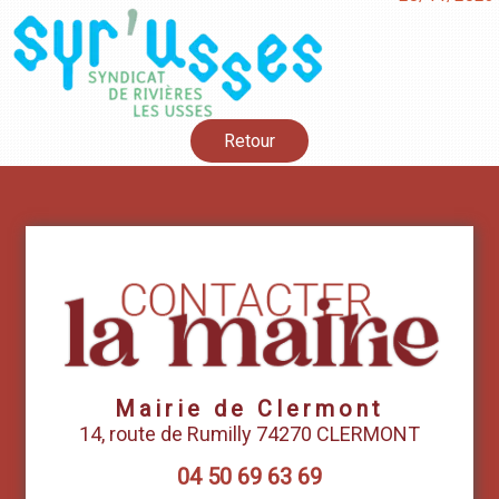
Retour
Mairie de Clermont
14, route de Rumilly 74270 CLERMONT
04 50 69 63 69