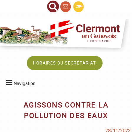
HORAIRES DU SECRÉTARIAT
Navigation
AGISSONS CONTRE LA
POLLUTION DES EAUX
28/11/2023