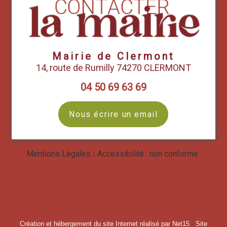
Mairie de Clermont
14, route de Rumilly 74270 CLERMONT
04 50 69 63 69
Nous écrire un email
Mentions Légales
Accessibilité : non conforme
Création et hébergement du site Internet réalisé par Net15
-
Site