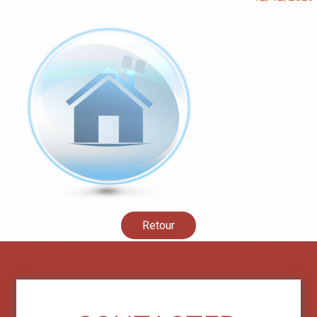
Retour