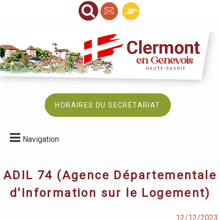
HORAIRES DU SECRÉTARIAT
Navigation
ADIL 74 (Agence Départementale
d'Information sur le Logement)
12/12/2023