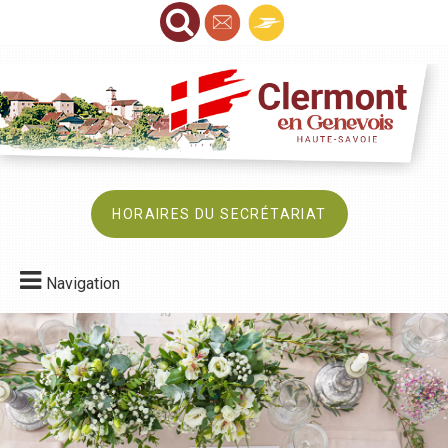
HORAIRES DU SECRÉTARIAT
Navigation