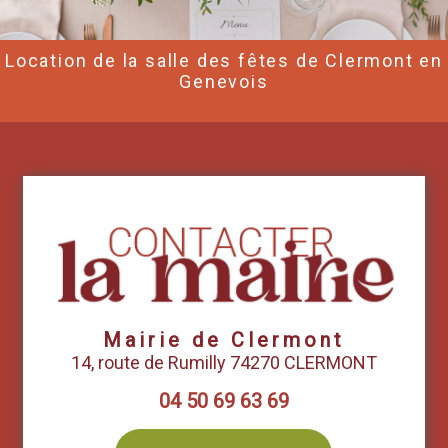
Location de la salle des fêtes de Clermont en
Genevois
Mairie de Clermont
14, route de Rumilly 74270 CLERMONT
04 50 69 63 69